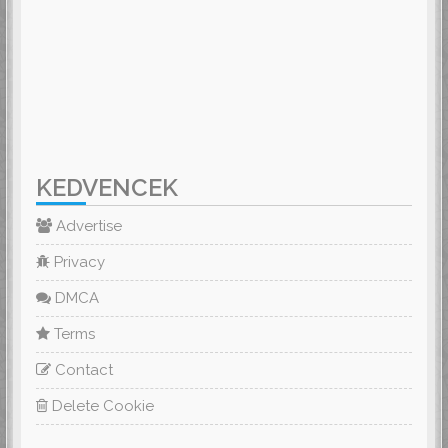
KEDVENCEK
Advertise
Privacy
DMCA
Terms
Contact
Delete Cookie