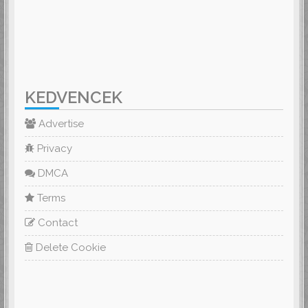
KEDVENCEK
Advertise
Privacy
DMCA
Terms
Contact
Delete Cookie