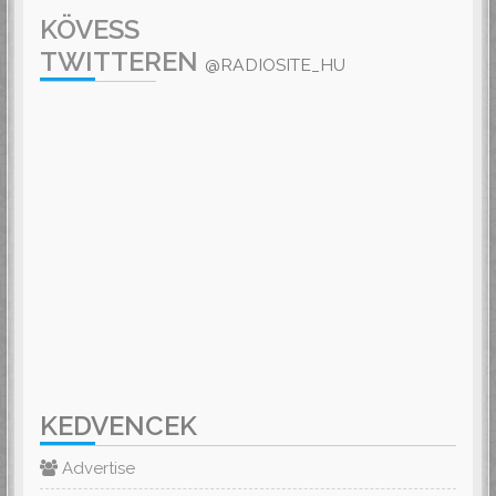
KÖVESS
TWITTEREN
@RADIOSITE_HU
KEDVENCEK
Advertise