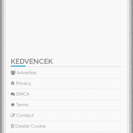
KEDVENCEK
Advertise
Privacy
DMCA
Terms
Contact
Delete Cookie