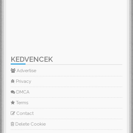
KEDVENCEK
Advertise
Privacy
DMCA
Terms
Contact
Delete Cookie