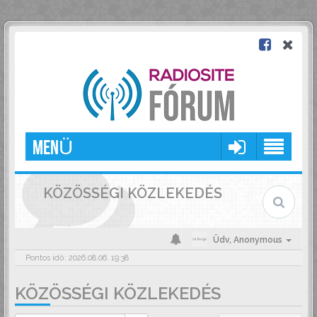
MENÜ
KÖZÖSSÉGI KÖZLEKEDÉS
Üdv,
Anonymous
Pontos idő: 2026.08.06. 19:38
KÖZÖSSÉGI KÖZLEKEDÉS