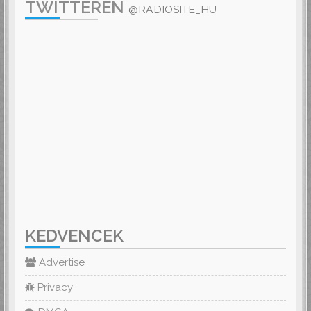
TWITTEREN
@RADIOSITE_HU
KEDVENCEK
Advertise
Privacy