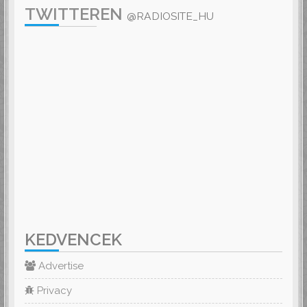
TWITTEREN
@RADIOSITE_HU
KEDVENCEK
Advertise
Privacy