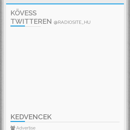
KÖVESS
TWITTEREN
@RADIOSITE_HU
KEDVENCEK
Advertise