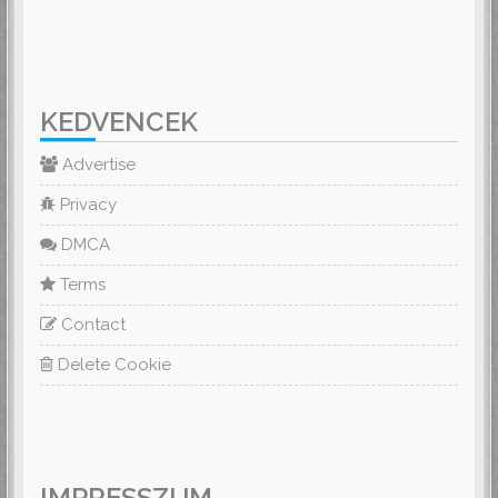
KEDVENCEK
Advertise
Privacy
DMCA
Terms
Contact
Delete Cookie
IMPRESSZUM