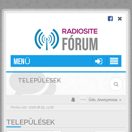
MENÜ
TELEPÜLÉSEK
Üdv,
Anonymous
Pontos idő: 2026.08.09. 13:06
TELEPÜLÉSEK