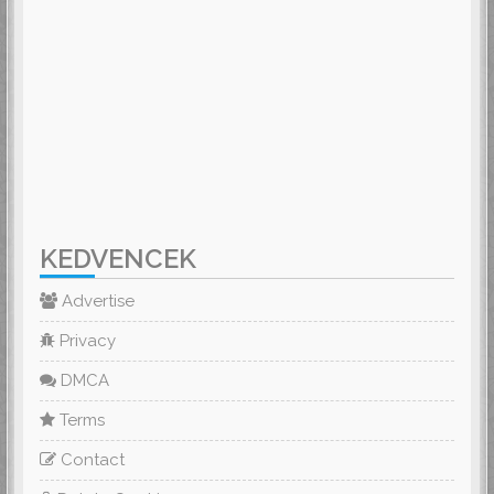
KEDVENCEK
Advertise
Privacy
DMCA
Terms
Contact